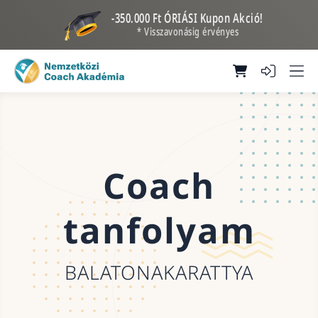
-350.000 Ft ÓRIÁSI Kupon Akció!
* Visszavonásig érvényes
Coach
tanfolyam
BALATONAKARATTYA