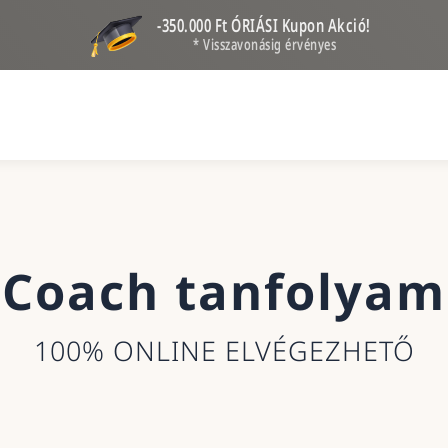
-350.000 Ft ÓRIÁSI Kupon Akció!
* Visszavonásig érvényes
Coach tanfolyam
100% ONLINE ELVÉGEZHETŐ