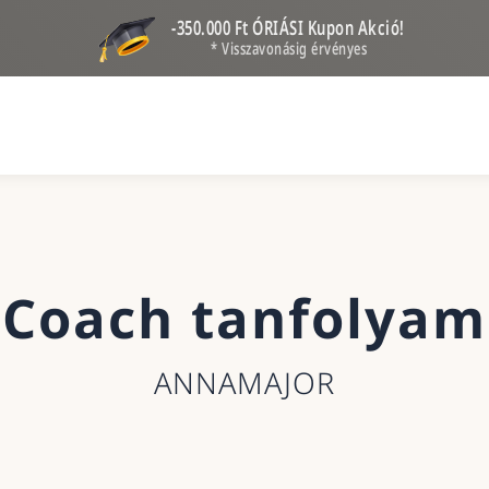
-350.000 Ft ÓRIÁSI Kupon Akció!
* Visszavonásig érvényes
Coach tanfolyam
ANNAMAJOR