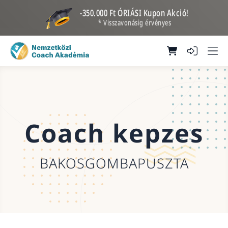
-350.000 Ft ÓRIÁSI Kupon Akció!
* Visszavonásig érvényes
Coach kepzes
BAKOSGOMBAPUSZTA