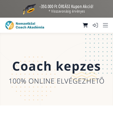
-350.000 Ft ÓRIÁSI Kupon Akció!
* Visszavonásig érvényes
Coach kepzes
100% ONLINE ELVÉGEZHETŐ