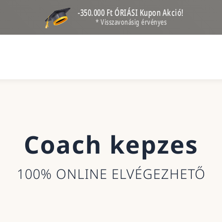
-350.000 Ft ÓRIÁSI Kupon Akció!
* Visszavonásig érvényes
Coach kepzes
100% ONLINE ELVÉGEZHETŐ