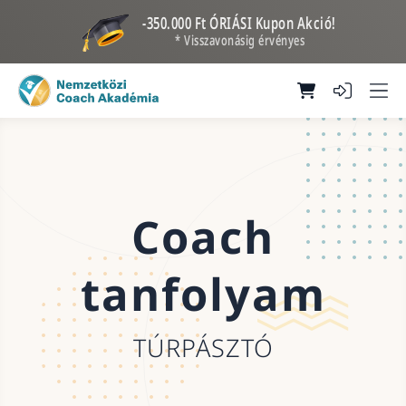
-350.000 Ft ÓRIÁSI Kupon Akció!
* Visszavonásig érvényes
Coach
tanfolyam
TÚRPÁSZTÓ