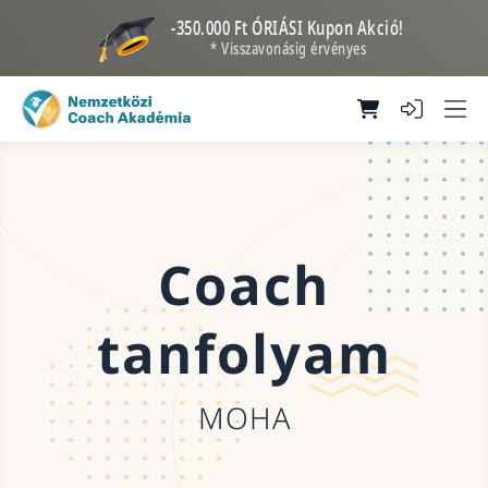
-350.000 Ft ÓRIÁSI Kupon Akció!
* Visszavonásig érvényes
Coach
tanfolyam
MOHA