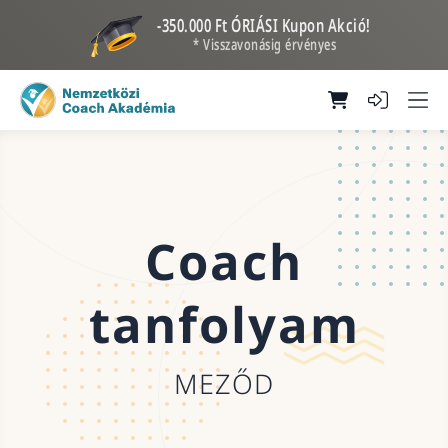
-350.000 Ft ÓRIÁSI Kupon Akció!
* Visszavonásig érvényes
Coach
tanfolyam
MEZŐD