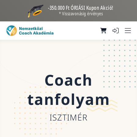
-350.000 Ft ÓRIÁSI Kupon Akció!
* Visszavonásig érvényes
Coach
tanfolyam
ISZTIMÉR