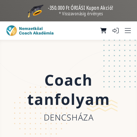
-350.000 Ft ÓRIÁSI Kupon Akció!
* Visszavonásig érvényes
Coach
tanfolyam
DENCSHÁZA