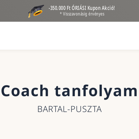
-350.000 Ft ÓRIÁSI Kupon Akció!
* Visszavonásig érvényes
Coach tanfolyam
BARTAL-PUSZTA