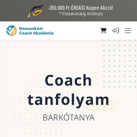
-350.000 Ft ÓRIÁSI Kupon Akció!
* Visszavonásig érvényes
Coach
tanfolyam
BARKÓTANYA