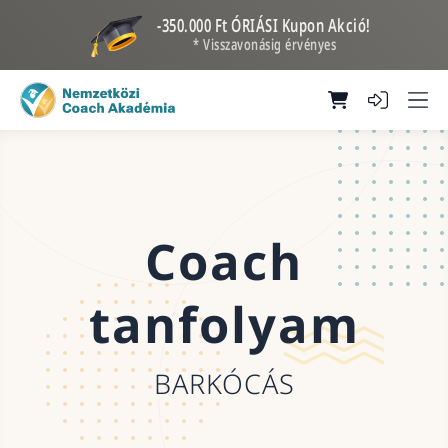
-350.000 Ft ÓRIÁSI Kupon Akció!
* Visszavonásig érvényes
Coach
tanfolyam
BARKÓCÁS