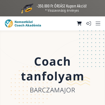
-350.000 Ft ÓRIÁSI Kupon Akció!
* Visszavonásig érvényes
Coach
tanfolyam
BARCZAMAJOR