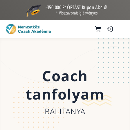
-350.000 Ft ÓRIÁSI Kupon Akció!
* Visszavonásig érvényes
Coach
tanfolyam
BALITANYA