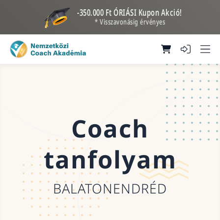
-350.000 Ft ÓRIÁSI Kupon Akció!
* Visszavonásig érvényes
Coach
tanfolyam
BALATONENDRÉD