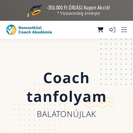
-350.000 Ft ÓRIÁSI Kupon Akció!
* Visszavonásig érvényes
Coach
tanfolyam
BALATONÚJLAK