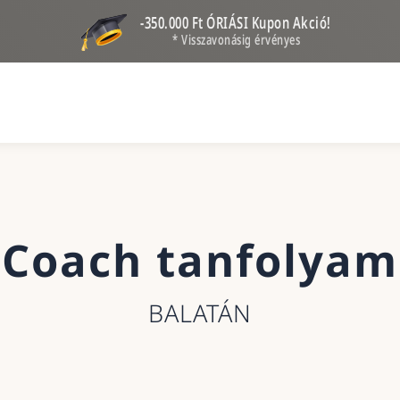
-350.000 Ft ÓRIÁSI Kupon Akció!
* Visszavonásig érvényes
Coach tanfolyam
BALATÁN