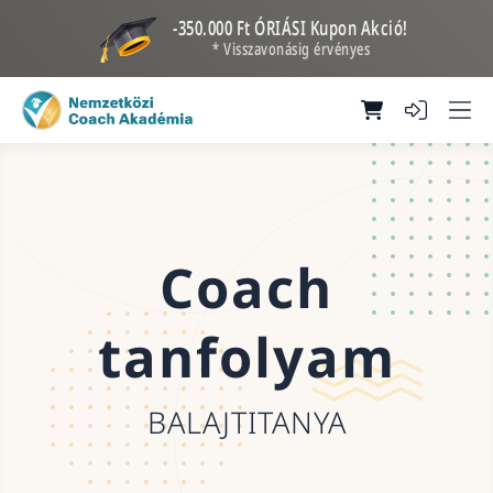
-350.000 Ft ÓRIÁSI Kupon Akció!
* Visszavonásig érvényes
Coach
tanfolyam
BALAJTITANYA