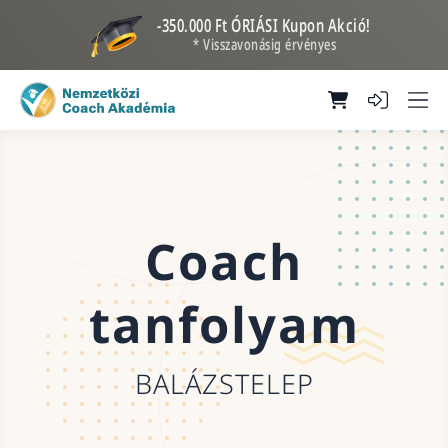
-350.000 Ft ÓRIÁSI Kupon Akció!
* Visszavonásig érvényes
Coach
tanfolyam
BALÁZSTELEP