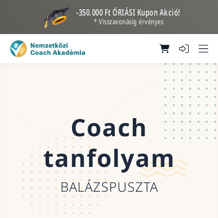
-350.000 Ft ÓRIÁSI Kupon Akció!
* Visszavonásig érvényes
Coach
tanfolyam
BALÁZSPUSZTA