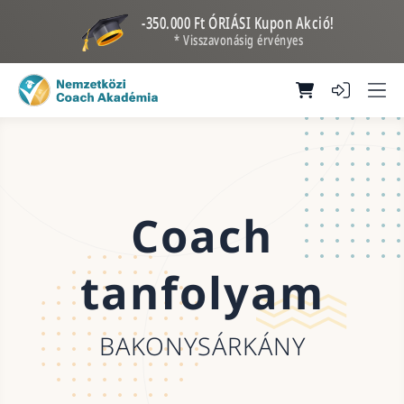
-350.000 Ft ÓRIÁSI Kupon Akció!
* Visszavonásig érvényes
Coach
tanfolyam
BAKONYSÁRKÁNY