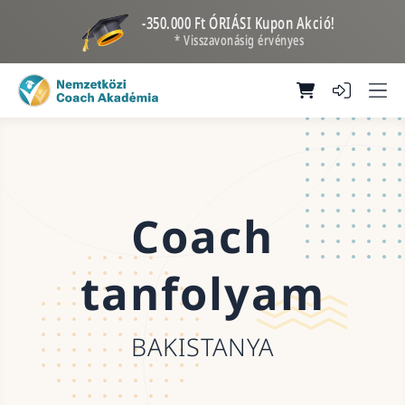
-350.000 Ft ÓRIÁSI Kupon Akció!
* Visszavonásig érvényes
Coach
tanfolyam
BAKISTANYA