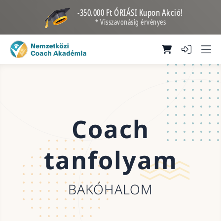
-350.000 Ft ÓRIÁSI Kupon Akció!
* Visszavonásig érvényes
Coach
tanfolyam
BAKÓHALOM