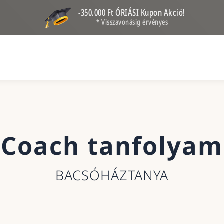
-350.000 Ft ÓRIÁSI Kupon Akció!
* Visszavonásig érvényes
Coach tanfolyam
BACSÓHÁZTANYA