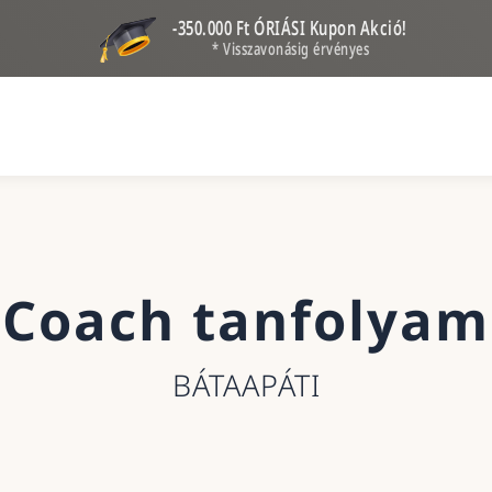
-350.000 Ft ÓRIÁSI Kupon Akció!
* Visszavonásig érvényes
Coach tanfolyam
BÁTAAPÁTI