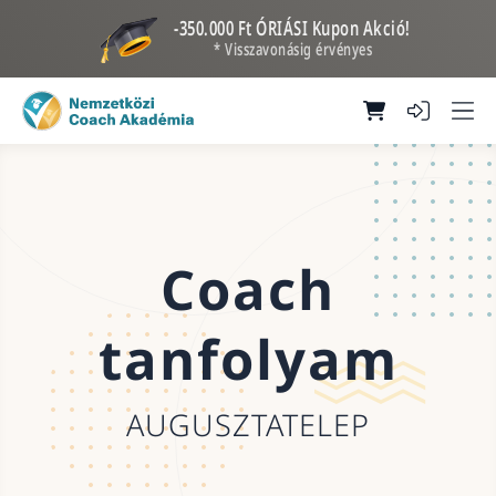
-350.000 Ft ÓRIÁSI Kupon Akció!
* Visszavonásig érvényes
Coach
tanfolyam
AUGUSZTATELEP