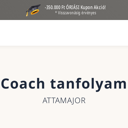
-350.000 Ft ÓRIÁSI Kupon Akció!
* Visszavonásig érvényes
Coach tanfolyam
ATTAMAJOR