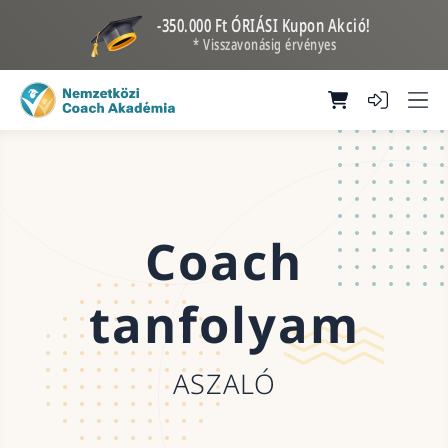
-350.000 Ft ÓRIÁSI Kupon Akció!
* Visszavonásig érvényes
Coach
tanfolyam
ASZALÓ