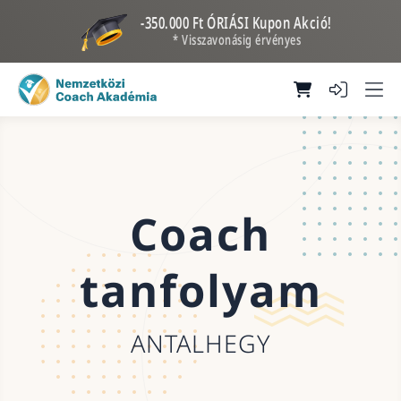
-350.000 Ft ÓRIÁSI Kupon Akció!
* Visszavonásig érvényes
Coach
tanfolyam
ANTALHEGY