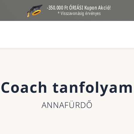
-350.000 Ft ÓRIÁSI Kupon Akció!
* Visszavonásig érvényes
Coach tanfolyam
ANNAFÜRDŐ