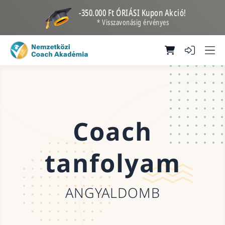
-350.000 Ft ÓRIÁSI Kupon Akció!
* Visszavonásig érvényes
Coach
tanfolyam
ANGYALDOMB