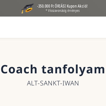
-350.000 Ft ÓRIÁSI Kupon Akció!
* Visszavonásig érvényes
Coach tanfolyam
ALT-SANKT-IWAN