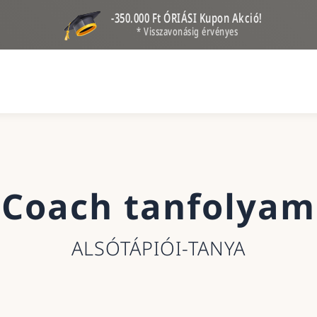
-350.000 Ft ÓRIÁSI Kupon Akció!
* Visszavonásig érvényes
Coach tanfolyam
ALSÓTÁPIÓI-TANYA