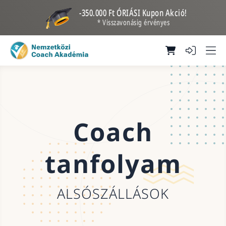
-350.000 Ft ÓRIÁSI Kupon Akció!
* Visszavonásig érvényes
Coach
tanfolyam
ALSÓSZÁLLÁSOK