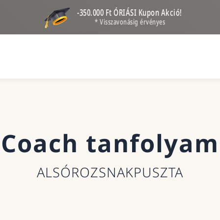
-350.000 Ft ÓRIÁSI Kupon Akció!
* Visszavonásig érvényes
Coach tanfolyam
ALSÓROZSNAKPUSZTA