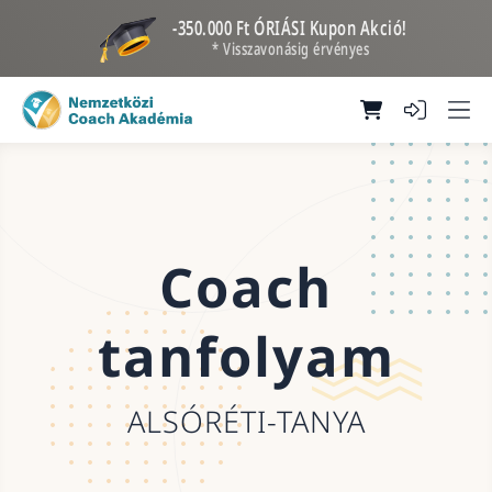
-350.000 Ft ÓRIÁSI Kupon Akció!
* Visszavonásig érvényes
Coach
tanfolyam
ALSÓRÉTI-TANYA