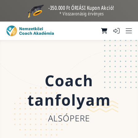
-350.000 Ft ÓRIÁSI Kupon Akció!
* Visszavonásig érvényes
Coach
tanfolyam
ALSÓPERE