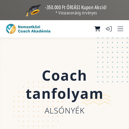
-350.000 Ft ÓRIÁSI Kupon Akció!
* Visszavonásig érvényes
Coach
tanfolyam
ALSÓNYÉK