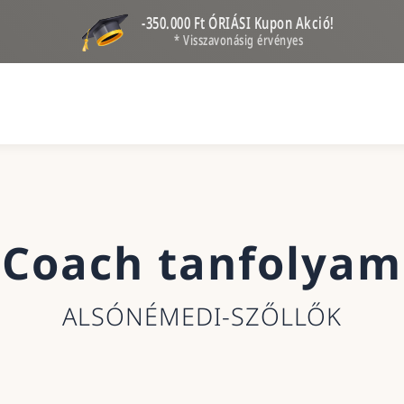
-350.000 Ft ÓRIÁSI Kupon Akció!
* Visszavonásig érvényes
Coach tanfolyam
ALSÓNÉMEDI-SZŐLLŐK