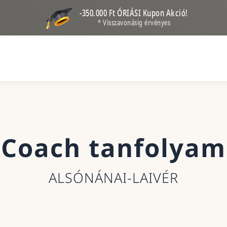
-350.000 Ft ÓRIÁSI Kupon Akció!
* Visszavonásig érvényes
Coach tanfolyam
ALSÓNÁNAI-LAIVÉR