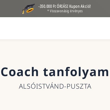
-350.000 Ft ÓRIÁSI Kupon Akció!
* Visszavonásig érvényes
Coach tanfolyam
ALSÓISTVÁND-PUSZTA