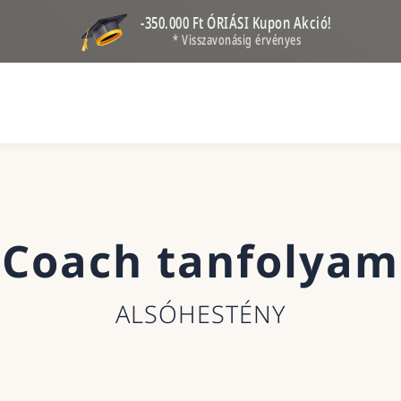
-350.000 Ft ÓRIÁSI Kupon Akció!
* Visszavonásig érvényes
Coach tanfolyam
ALSÓHESTÉNY