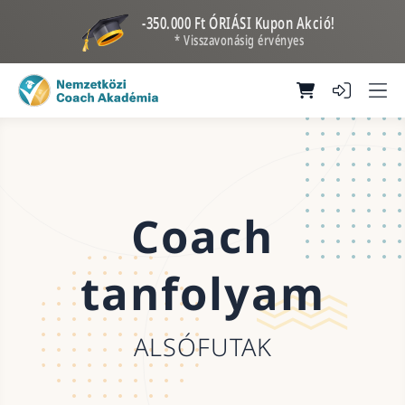
-350.000 Ft ÓRIÁSI Kupon Akció!
* Visszavonásig érvényes
Coach
tanfolyam
ALSÓFUTAK