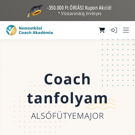
-350.000 Ft ÓRIÁSI Kupon Akció!
* Visszavonásig érvényes
Coach
tanfolyam
ALSÓFÜTYEMAJOR