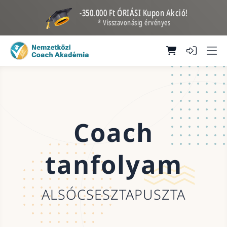
-350.000 Ft ÓRIÁSI Kupon Akció!
* Visszavonásig érvényes
Coach
tanfolyam
ALSÓCSESZTAPUSZTA