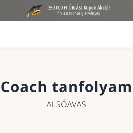
-350.000 Ft ÓRIÁSI Kupon Akció!
* Visszavonásig érvényes
Coach tanfolyam
ALSÓAVAS