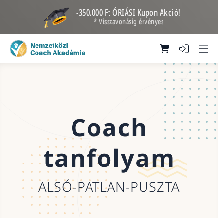
-350.000 Ft ÓRIÁSI Kupon Akció!
* Visszavonásig érvényes
Coach
tanfolyam
ALSÓ-PATLAN-PUSZTA