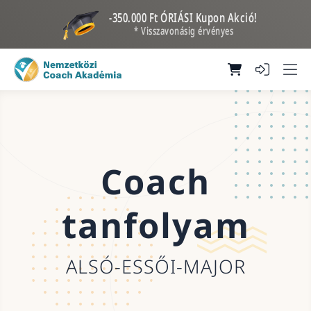
-350.000 Ft ÓRIÁSI Kupon Akció!
* Visszavonásig érvényes
Coach
tanfolyam
ALSÓ-ESSŐI-MAJOR